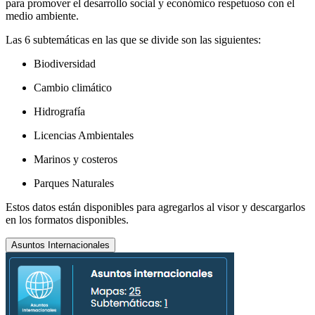
para promover el desarrollo social y económico respetuoso con el
medio ambiente.
Las 6 subtemáticas en las que se divide son las siguientes:
Biodiversidad
Cambio climático
Hidrografía
Licencias Ambientales
Marinos y costeros
Parques Naturales
Estos datos están disponibles para agregarlos al visor y descargarlos
en los formatos disponibles.
Asuntos Internacionales