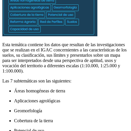
Esta temática contiene los datos que resultan de las investigaciones
que se realizan en el IGAC concernientes a las características de los
suelos, su clasificación, sus límites y presentarlos sobre un mapa
para ser interpretados desde una perspectiva de aptitud, usos y
vocación del territorio a diferentes escalas (1:10.000, 1:25.000 y
1:100.000).
Las 7 subtemáticas son las siguientes:
Áreas homogéneas de tierra
Aplicaciones agrológicas
Geomorfología
Cobertura de la tierra
Potencial de uso