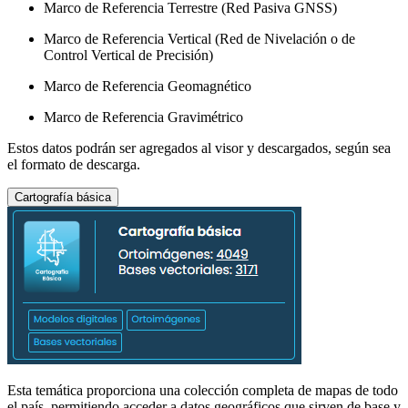
Marco de Referencia Terrestre (Red Pasiva GNSS)
Marco de Referencia Vertical (Red de Nivelación o de
Control Vertical de Precisión)
Marco de Referencia Geomagnético
Marco de Referencia Gravimétrico
Estos datos podrán ser agregados al visor y descargados, según sea
el formato de descarga.
Cartografía básica
Esta temática proporciona una colección completa de mapas de todo
el país, permitiendo acceder a datos geográficos que sirven de base y