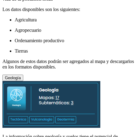
Los datos disponibles son los siguientes:
Agricultura
Agropecuario
Ordenamiento productivo
Tierras
Algunos de estos datos podrán ser agregados al mapa y descargarlos
en los formatos disponibles.
Geología
La información sobre geología y suelos tiene el potencial de