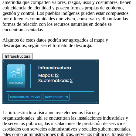
amerindia que comparten valores, rasgos, usos y costumbres, tienen
coincidencia de identidad y poseen formas propias de gobierno,
gestión y control. Los pueblos indígenas pueden estar compuestos
por diferentes comunidades que viven, conservan y dinamizan las
formas de relación con los recursos naturales en donde se
encuentran asentadas.
Algunos de estos datos podrán ser agregados al mapa y
descargados, según sea el formato de descarga.
Infraestructura
La infraestructura física incluye elementos físicos y
organizacionales, ahí se encuentran las instalaciones industriales y
de servicios públicos; las instalaciones de prestación de servicios
asociados con servicios administrativos y sociales gubernamentales,
tales como administraciones públicas, servicios públicos, transporte,