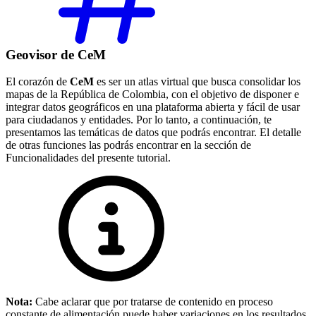
Geovisor de CeM
El corazón de
CeM
es ser un atlas virtual que busca consolidar los
mapas de la República de Colombia, con el objetivo de disponer e
integrar datos geográficos en una plataforma abierta y fácil de usar
para ciudadanos y entidades. Por lo tanto, a continuación, te
presentamos las temáticas de datos que podrás encontrar. El detalle
de otras funciones las podrás encontrar en la sección de
Funcionalidades del presente tutorial.
Nota:
Cabe aclarar que por tratarse de contenido en proceso
constante de alimentación puede haber variaciones en los resultados