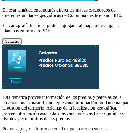
En esta temática encontrarás diferentes mapas escaneados de
diferentes unidades geográficas de Colombia desde el año 1810.
En cartografía histórica podrás agregarla al mapa o descargar las
planchas en formato PDF.
Catastro
Esta temática provee información de los predios y parcelas de la
base nacional catastral, que representa información fundamental para
la gestión del territorio. Además de la localización geográfica,
provee información asociada a las características físicas, jurídicas,
fiscales y económicas de los predios.
Podrás agregar la información al mapa base o en su caso