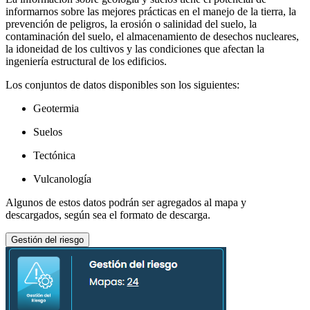
informarnos sobre las mejores prácticas en el manejo de la tierra, la
prevención de peligros, la erosión o salinidad del suelo, la
contaminación del suelo, el almacenamiento de desechos nucleares,
la idoneidad de los cultivos y las condiciones que afectan la
ingeniería estructural de los edificios.
Los conjuntos de datos disponibles son los siguientes:
Geotermia
Suelos
Tectónica
Vulcanología
Algunos de estos datos podrán ser agregados al mapa y
descargados, según sea el formato de descarga.
Gestión del riesgo