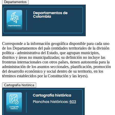
Departamentos
Corresponde a la información geográfica disponible para cada uno
de los Departamentos del país (entidades territoriales de la división
política - administrativa del Estado, que agrupan municipios,
distritos y áreas no municipalizadas; su definición no incluye las
fronteras internacionales con otros países, tienen autonomía para la
administración de los asuntos seccionales, planificación, promoción
del desarrollo económico y social dentro de su territorio, en los
términos establecidos por la Constitución y las leyes).
Cartografía histórica