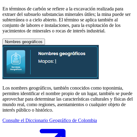
En términos de carbón se refiere a la excavación realizada para
extraer del subsuelo substancias minerales útiles; la mina puede ser
subterránea o a cielo abierto. El término se aplica también al
conjunto de labores e instalaciones, para la explotación de los
yacimientos de minerales o rocas de interés industrial.
Nombres geográficos
Los nombres geográficos, también conocidos como toponimia,
permiten identificar el nombre propio de un lugar, también se puede
aprovechar para determinar las características culturales y físicas del
mundo real, como regiones, asentamientos o cualquier objeto de
interés público o histórico.
Consulte el Diccionario Geográfico de Colombia