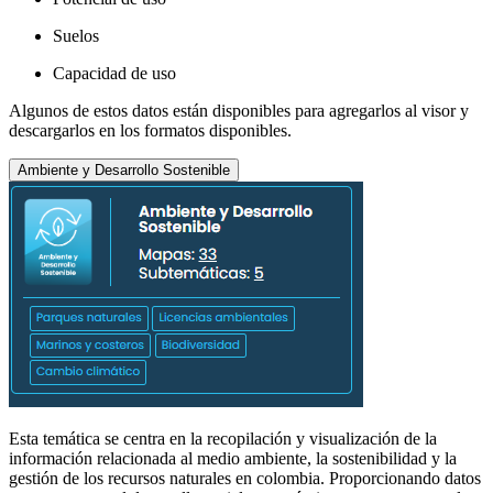
Suelos
Capacidad de uso
Algunos de estos datos están disponibles para agregarlos al visor y
descargarlos en los formatos disponibles.
Ambiente y Desarrollo Sostenible
Esta temática se centra en la recopilación y visualización de la
información relacionada al medio ambiente, la sostenibilidad y la
gestión de los recursos naturales en colombia. Proporcionando datos