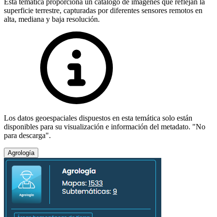
Esta temática proporciona un catálogo de imágenes que reflejan la
superficie terrestre, capturadas por diferentes sensores remotos en
alta, mediana y baja resolución.
Los datos geoespaciales dispuestos en esta temática solo están
disponibles para su visualización e información del metadato. "No
para descarga".
Agrología