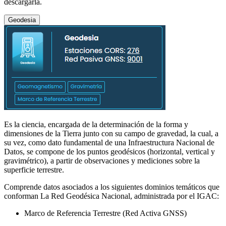
descargarla.
Geodesia
Es la ciencia, encargada de la determinación de la forma y
dimensiones de la Tierra junto con su campo de gravedad, la cual, a
su vez, como dato fundamental de una Infraestructura Nacional de
Datos, se compone de los puntos geodésicos (horizontal, vertical y
gravimétrico), a partir de observaciones y mediciones sobre la
superficie terrestre.
Comprende datos asociados a los siguientes dominios temáticos que
conforman La Red Geodésica Nacional, administrada por el IGAC:
Marco de Referencia Terrestre (Red Activa GNSS)