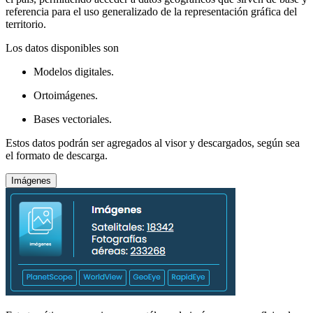
referencia para el uso generalizado de la representación gráfica del
territorio.
Los datos disponibles son
Modelos digitales.
Ortoimágenes.
Bases vectoriales.
Estos datos podrán ser agregados al visor y descargados, según sea
el formato de descarga.
Imágenes