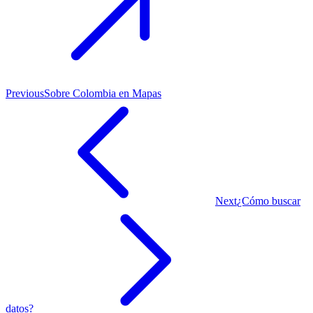
Previous
Sobre Colombia en Mapas
Next
¿Cómo buscar
datos?