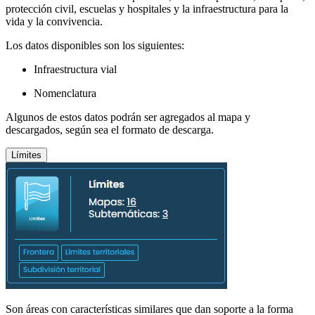
protección civil, escuelas y hospitales y la infraestructura para la
vida y la convivencia.
Los datos disponibles son los siguientes:
Infraestructura vial
Nomenclatura
Algunos de estos datos podrán ser agregados al mapa y
descargados, según sea el formato de descarga.
Límites
Son áreas con características similares que dan soporte a la forma