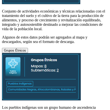
Conjunto de actividades económicas y técnicas relacionadas con el
tratamiento del suelo y el cultivo de la tierra para la producción de
alimentos, y proceso de crecimiento y revitalización equilibrado,
integrado y autosostenible destinado a mejorar las condiciones de
vida de la población local.
Algunos de estos datos podrán ser agregados al mapa y
descargados, según sea el formato de descarga.
Grupos Étnicos
Los pueblos indígenas son un grupo humano de ascendencia