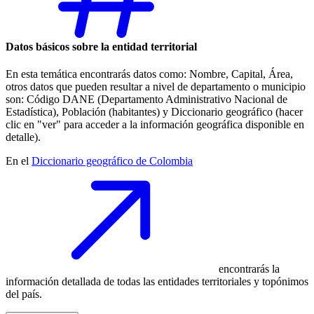
Datos básicos sobre la entidad territorial
En esta temática encontrarás datos como: Nombre, Capital, Área,
otros datos que pueden resultar a nivel de departamento o municipio
son: Código DANE (Departamento Administrativo Nacional de
Estadística), Población (habitantes) y Diccionario geográfico (hacer
clic en "ver" para acceder a la información geográfica disponible en
detalle).
En el
Diccionario geográfico de Colombia
encontrarás la
información detallada de todas las entidades territoriales y topónimos
del país.