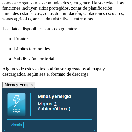
como se organizan las comunidades y en general la sociedad. Las
funciones incluyen sitios protegidos, zonas de planificación,
unidades estadísticas, zonas de inundación, captaciones escolares,
zonas agrícolas, áreas administrativas, entre otras.
Los datos disponibles son los siguientes:
Frontera
Límites territoriales
Subdivisión territorial
Algunos de estos datos podrán ser agregados al mapa y
descargados, según sea el formato de descarga.
Minas y Energía