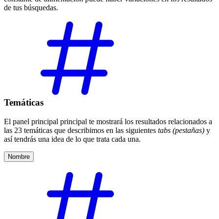
de tus búsquedas.
Temáticas
El panel principal principal te mostrará los resultados relacionados a
las 23 temáticas que describimos en las siguientes
tabs (pestañas)
y
así tendrás una idea de lo que trata cada una.
Nombre