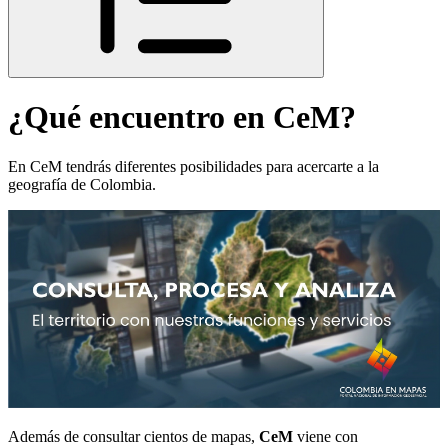
¿Qué encuentro en CeM?
En CeM tendrás diferentes posibilidades para acercarte a la
geografía de Colombia.
Además de consultar cientos de mapas,
CeM
viene con