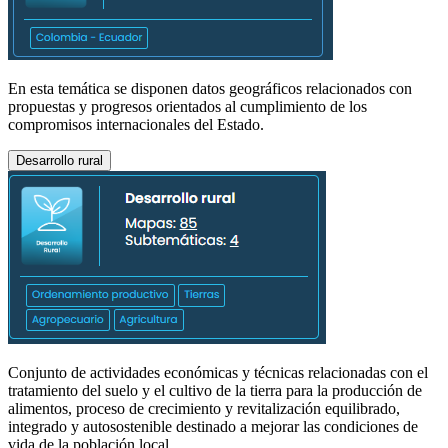
En esta temática se disponen datos geográficos relacionados con
propuestas y progresos orientados al cumplimiento de los
compromisos internacionales del Estado.
Desarrollo rural
Conjunto de actividades económicas y técnicas relacionadas con el
tratamiento del suelo y el cultivo de la tierra para la producción de
alimentos, proceso de crecimiento y revitalización equilibrado,
integrado y autosostenible destinado a mejorar las condiciones de
vida de la población local.