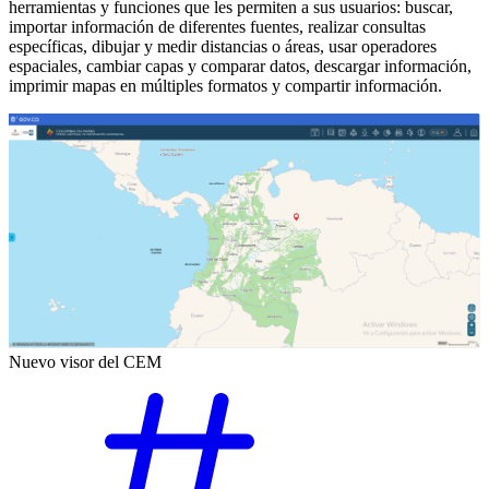
herramientas y funciones que les permiten a sus usuarios: buscar,
importar información de diferentes fuentes, realizar consultas
específicas, dibujar y medir distancias o áreas, usar operadores
espaciales, cambiar capas y comparar datos, descargar información,
imprimir mapas en múltiples formatos y compartir información.
Nuevo visor del CEM