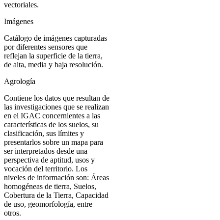
vectoriales.
Imágenes
Catálogo de imágenes capturadas
por diferentes sensores que
reflejan la superficie de la tierra,
de alta, media y baja resolución.
Agrología
Contiene los datos que resultan de
las investigaciones que se realizan
en el IGAC concernientes a las
características de los suelos, su
clasificación, sus límites y
presentarlos sobre un mapa para
ser interpretados desde una
perspectiva de aptitud, usos y
vocación del territorio. Los
niveles de información son: Áreas
homogéneas de tierra, Suelos,
Cobertura de la Tierra, Capacidad
de uso, geomorfología, entre
otros.