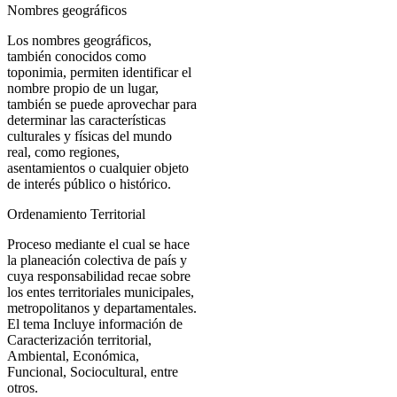
Nombres geográficos
Los nombres geográficos,
también conocidos como
toponimia, permiten identificar el
nombre propio de un lugar,
también se puede aprovechar para
determinar las características
culturales y físicas del mundo
real, como regiones,
asentamientos o cualquier objeto
de interés público o histórico.
Ordenamiento Territorial
Proceso mediante el cual se hace
la planeación colectiva de país y
cuya responsabilidad recae sobre
los entes territoriales municipales,
metropolitanos y departamentales.
El tema Incluye información de
Caracterización territorial,
Ambiental, Económica,
Funcional, Sociocultural, entre
otros.