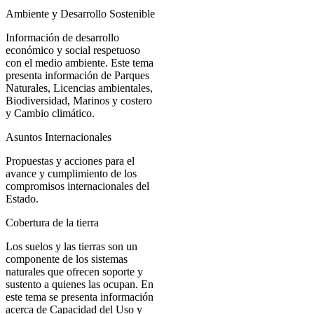
Ambiente y Desarrollo Sostenible
Información de desarrollo
económico y social respetuoso
con el medio ambiente. Este tema
presenta información de Parques
Naturales, Licencias ambientales,
Biodiversidad, Marinos y costero
y Cambio climático.
Asuntos Internacionales
Propuestas y acciones para el
avance y cumplimiento de los
compromisos internacionales del
Estado.
Cobertura de la tierra
Los suelos y las tierras son un
componente de los sistemas
naturales que ofrecen soporte y
sustento a quienes las ocupan. En
este tema se presenta información
acerca de Capacidad del Uso y