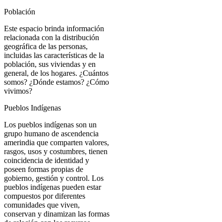
Población
Este espacio brinda información
relacionada con la distribución
geográfica de las personas,
incluidas las características de la
población, sus viviendas y en
general, de los hogares. ¿Cuántos
somos? ¿Dónde estamos? ¿Cómo
vivimos?
Pueblos Indígenas
Los pueblos indígenas son un
grupo humano de ascendencia
amerindia que comparten valores,
rasgos, usos y costumbres, tienen
coincidencia de identidad y
poseen formas propias de
gobierno, gestión y control. Los
pueblos indígenas pueden estar
compuestos por diferentes
comunidades que viven,
conservan y dinamizan las formas