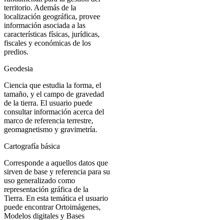
territorio. Además de la
localización geográfica, provee
información asociada a las
características físicas, jurídicas,
fiscales y económicas de los
predios.
Geodesia
Ciencia que estudia la forma, el
tamaño, y el campo de gravedad
de la tierra. El usuario puede
consultar información acerca del
marco de referencia terrestre,
geomagnetismo y gravimetría.
Cartografía básica
Corresponde a aquellos datos que
sirven de base y referencia para su
uso generalizado como
representación gráfica de la
Tierra. En esta temática el usuario
puede encontrar Ortoimágenes,
Modelos digitales y Bases