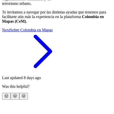
terrorismo urbano.
Te invitamos a navegar por las distintas ayudas que tenemos para
facilitarte aún más la experiencia en la plataforma
Colombia en
Mapas (CeM)
.
Next
Sobre Colombia en Mapas
Last updated
8 days ago
Was this helpful?