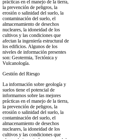
prácticas en el manejo de la tierra,
la prevención de peligros, la
erosión o salinidad del suelo, la
contaminación del suelo, el
almacenamiento de desechos
nucleares, la idoneidad de los
cultivos y las condiciones que
afectan la ingeniería estructural de
los edificios. Algunos de los
niveles de información presentes
son: Geotermia, Tectónica y
Vulcanología.
Gestión del Riesgo
La información sobre geología y
suelos tiene el potencial de
informarnos sobre las mejores
prácticas en el manejo de la tierra,
la prevención de peligros, la
erosión o salinidad del suelo, la
contaminación del suelo, el
almacenamiento de desechos
nucleares, la idoneidad de los
cultivos y las condiciones que