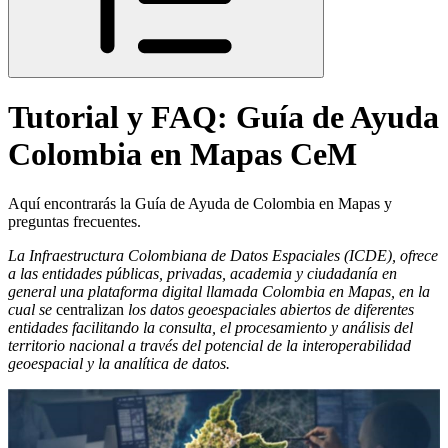
Tutorial y FAQ: Guía de Ayuda
Colombia en Mapas CeM
Aquí encontrarás la Guía de Ayuda de Colombia en Mapas y
preguntas frecuentes.
La Infraestructura Colombiana de Datos Espaciales (ICDE), ofrece
a las entidades públicas, privadas, academia y ciudadanía en
general una plataforma digital llamada Colombia en Mapas, en la
cual se
centralizan
los datos geoespaciales abiertos de diferentes
entidades facilitando la consulta, el procesamiento y análisis del
territorio nacional a través del potencial de la interoperabilidad
geoespacial y la analítica de datos.