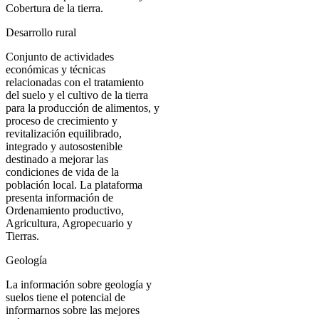
Cobertura de la tierra.
Desarrollo rural
Conjunto de actividades
económicas y técnicas
relacionadas con el tratamiento
del suelo y el cultivo de la tierra
para la producción de alimentos, y
proceso de crecimiento y
revitalización equilibrado,
integrado y autosostenible
destinado a mejorar las
condiciones de vida de la
población local. La plataforma
presenta información de
Ordenamiento productivo,
Agricultura, Agropecuario y
Tierras.
Geología
La información sobre geología y
suelos tiene el potencial de
informarnos sobre las mejores