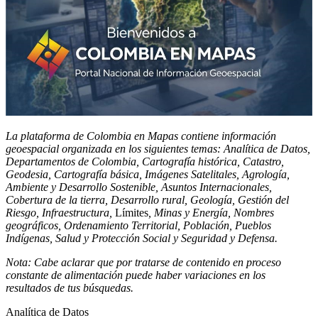
La plataforma de Colombia en Mapas contiene información
geoespacial organizada en los siguientes temas: Analítica de Datos,
Departamentos de Colombia, Cartografía histórica, Catastro,
Geodesia, Cartografía básica, Imágenes Satelitales, Agrología,
Ambiente y Desarrollo Sostenible, Asuntos Internacionales,
Cobertura de la tierra, Desarrollo rural, Geología, Gestión del
Riesgo, Infraestructura,
Límites
, Minas y Energía, Nombres
geográficos, Ordenamiento Territorial, Población, Pueblos
Indígenas, Salud y Protección Social y Seguridad y Defensa.
Nota: Cabe aclarar que por tratarse de contenido en proceso
constante de alimentación puede haber variaciones en los
resultados de tus búsquedas.
Analítica de Datos