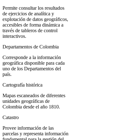
Permite consultar los resultados
de ejercicios de analítica y
explotación de datos geográficos,
accesibles de forma dinámica a
través de tableros de control
interactivos.
Departamentos de Colombia
Corresponde a la información
geográfica disponible para cada
uno de los Departamentos del
país.
Cartografía histórica
Mapas escaneados de diferentes
unidades geográficas de
Colombia desde el año 1810.
Catastro
Provee información de las
parcelas y representa información
fundamental para la gestión del