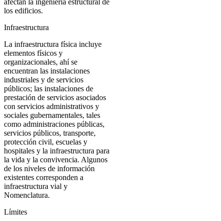
afectan la ingeniería estructural de
los edificios.
Infraestructura
La infraestructura física incluye
elementos físicos y
organizacionales, ahí se
encuentran las instalaciones
industriales y de servicios
públicos; las instalaciones de
prestación de servicios asociados
con servicios administrativos y
sociales gubernamentales, tales
como administraciones públicas,
servicios públicos, transporte,
protección civil, escuelas y
hospitales y la infraestructura para
la vida y la convivencia. Algunos
de los niveles de información
existentes corresponden a
infraestructura vial y
Nomenclatura.
Límites