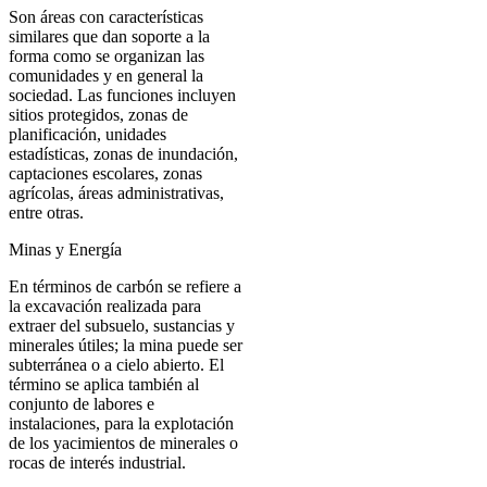
Son áreas con características
similares que dan soporte a la
forma como se organizan las
comunidades y en general la
sociedad. Las funciones incluyen
sitios protegidos, zonas de
planificación, unidades
estadísticas, zonas de inundación,
captaciones escolares, zonas
agrícolas, áreas administrativas,
entre otras.
Minas y Energía
En términos de carbón se refiere a
la excavación realizada para
extraer del subsuelo, sustancias y
minerales útiles; la mina puede ser
subterránea o a cielo abierto. El
término se aplica también al
conjunto de labores e
instalaciones, para la explotación
de los yacimientos de minerales o
rocas de interés industrial.